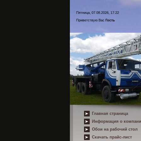
Пятница, 07.08.2026, 17:22
Приветствую Вас
Гость
Главная страница
Информация о компан
Обои на рабочий стол
Скачать прайс-лист