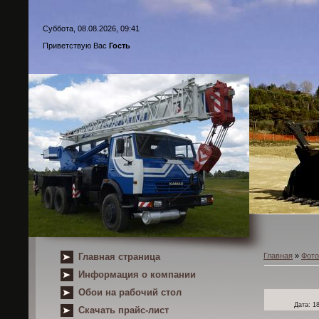
Суббота, 08.08.2026, 09:41
Приветствую Вас
Гость
Главная страница
Главная
»
Фот
Информация о компании
Обои на рабочий стол
Дата
: 1
Скачать прайс-лист